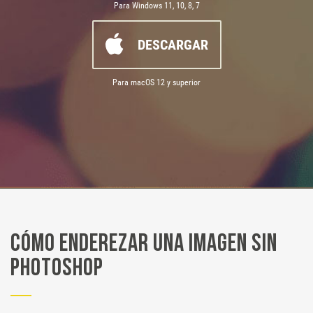
Para Windows 11, 10, 8, 7
DESCARGAR
Para macOS 12 y superior
Cómo enderezar una imagen sin
Photoshop