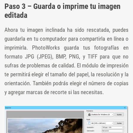
Paso 3 – Guarda o imprime tu imagen
editada
Ahora tu imagen inclinada ha sido rescatada, puedes
guardarla en tu computador para compartirla en línea o
imprimirla. PhotoWorks guarda tus fotografías en
formato JPG (JPEG), BMP, PNG, y TIFF para que no
sufras de problemas de calidad. El módulo de impresión
te permitirá elegir el tamaño del papel, la resolución y la
orientación. También podrás elegir el número de copias
y agregar marcas de recorte si las necesitas.