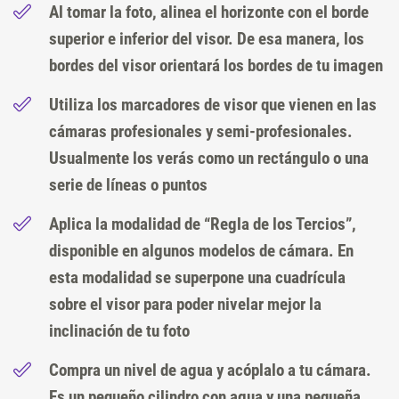
Al tomar la foto, alinea el horizonte con el borde
superior e inferior del visor. De esa manera, los
bordes del visor orientará los bordes de tu imagen
Utiliza los marcadores de visor que vienen en las
cámaras profesionales y semi-profesionales.
Usualmente los verás como un rectángulo o una
serie de líneas o puntos
Aplica la modalidad de “Regla de los Tercios”,
disponible en algunos modelos de cámara. En
esta modalidad se superpone una cuadrícula
sobre el visor para poder nivelar mejor la
inclinación de tu foto
Compra un nivel de agua y acóplalo a tu cámara.
Es un pequeño cilindro con agua y una pequeña