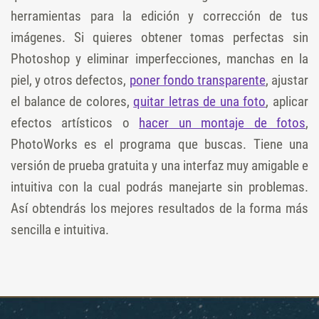
herramientas para la edición y corrección de tus
imágenes. Si quieres obtener tomas perfectas sin
Photoshop y eliminar imperfecciones, manchas en la
piel, y otros defectos,
poner fondo transparente
, ajustar
el balance de colores,
quitar letras de una foto
, aplicar
efectos artísticos o
hacer un montaje de fotos
,
PhotoWorks es el programa que buscas. Tiene una
versión de prueba gratuita y una interfaz muy amigable e
intuitiva con la cual podrás manejarte sin problemas.
Así obtendrás los mejores resultados de la forma más
sencilla e intuitiva.