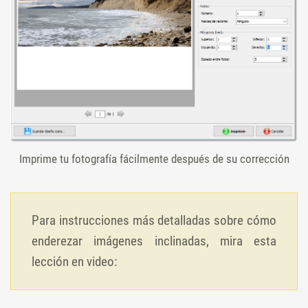
Imprime tu fotografía fácilmente después de su corrección
Para instrucciones más detalladas sobre cómo
enderezar imágenes inclinadas, mira esta
lección en video: