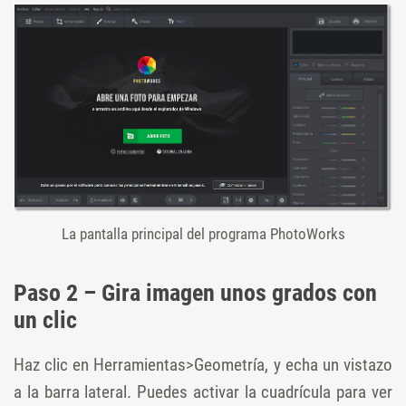
La pantalla principal del programa PhotoWorks
Paso 2 – Gira imagen unos grados con
un clic
Haz clic en Herramientas>Geometría, y echa un vistazo
a la barra lateral. Puedes activar la cuadrícula para ver