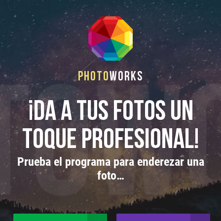
Photo
Works
¡Da a tus fotos un
toque profesional!
Prueba el programa para enderezar una
foto…