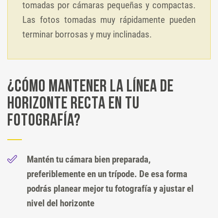
tomadas por cámaras pequeñas y compactas.
Las fotos tomadas muy rápidamente pueden
terminar borrosas y muy inclinadas.
¿Cómo mantener la línea de
horizonte recta en tu
fotografía?
Mantén tu cámara bien preparada,
preferiblemente en un trípode. De esa forma
podrás planear mejor tu fotografía y ajustar el
nivel del horizonte