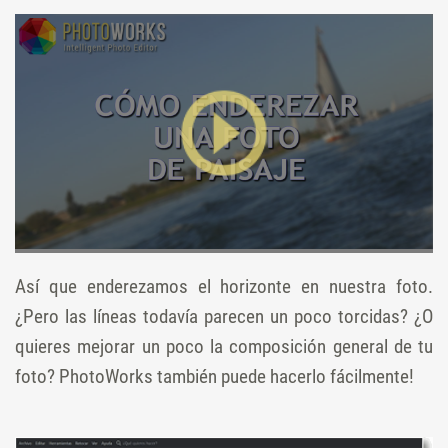
Así que enderezamos el horizonte en nuestra foto.
¿Pero las líneas todavía parecen un poco torcidas? ¿O
quieres mejorar un poco la composición general de tu
foto? PhotoWorks también puede hacerlo fácilmente!