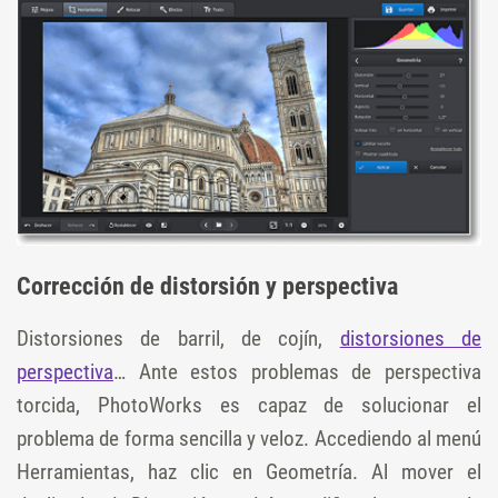
Corrección de distorsión y perspectiva
Distorsiones de barril, de cojín,
distorsiones de
perspectiva
… Ante estos problemas de perspectiva
torcida, PhotoWorks es capaz de solucionar el
problema de forma sencilla y veloz. Accediendo al menú
Herramientas, haz clic en Geometría. Al mover el