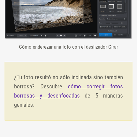
Cómo enderezar una foto con el deslizador Girar
¿Tu foto resultó no sólo inclinada sino también
borrosa? Descubre
cómo corregir fotos
borrosas y desenfocadas
de 5 maneras
geniales.