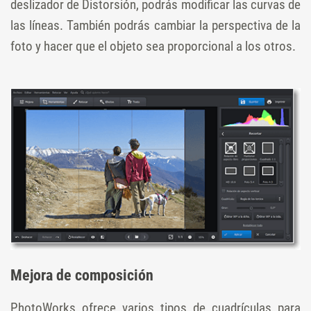
deslizador de Distorsión, podrás modificar las curvas de
las líneas. También podrás cambiar la perspectiva de la
foto y hacer que el objeto sea proporcional a los otros.
Mejora de composición
PhotoWorks ofrece varios tipos de cuadrículas para