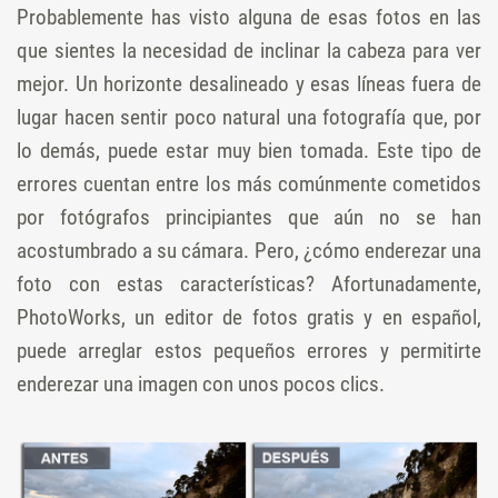
Probablemente has visto alguna de esas fotos en las
que sientes la necesidad de inclinar la cabeza para ver
mejor. Un horizonte desalineado y esas líneas fuera de
lugar hacen sentir poco natural una fotografía que, por
lo demás, puede estar muy bien tomada. Este tipo de
errores cuentan entre los más comúnmente cometidos
por fotógrafos principiantes que aún no se han
acostumbrado a su cámara. Pero, ¿cómo enderezar una
foto con estas características? Afortunadamente,
PhotoWorks, un editor de fotos gratis y en español,
puede arreglar estos pequeños errores y permitirte
enderezar una imagen con unos pocos clics.