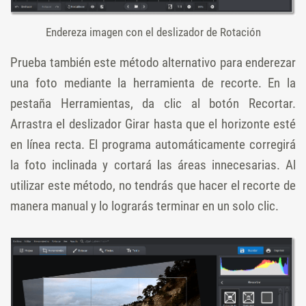
Endereza imagen con el deslizador de Rotación
Prueba también este método alternativo para enderezar
una foto mediante la herramienta de recorte. En la
pestaña Herramientas, da clic al botón Recortar.
Arrastra el deslizador Girar hasta que el horizonte esté
en línea recta. El programa automáticamente corregirá
la foto inclinada y cortará las áreas innecesarias. Al
utilizar este método, no tendrás que hacer el recorte de
manera manual y lo lograrás terminar en un solo clic.