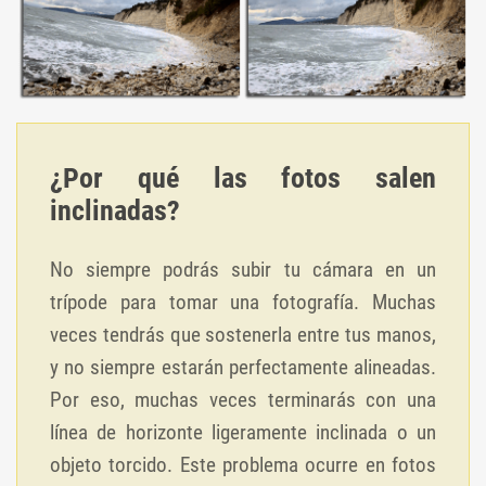
¿Por qué las fotos salen
inclinadas?
No siempre podrás subir tu cámara en un
trípode para tomar una fotografía. Muchas
veces tendrás que sostenerla entre tus manos,
y no siempre estarán perfectamente alineadas.
Por eso, muchas veces terminarás con una
línea de horizonte ligeramente inclinada o un
objeto torcido. Este problema ocurre en fotos