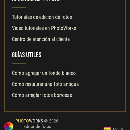
Tutoriales de edición de fotos
Video tutoriales en PhotoWorks
Centro de atención al cliente
Guías utiles
Cómo agregar un fondo blanco
Cómo restaurar una foto antigua
Cómo arreglar fotos borrosas
PHOTO
WORKS
© 2026.
Editor de fotos