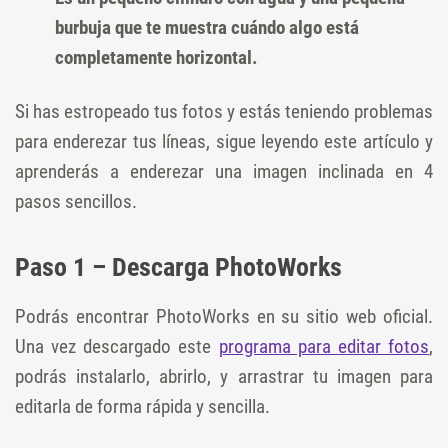
burbuja que te muestra cuándo algo está
completamente horizontal.
Si has estropeado tus fotos y estás teniendo problemas
para enderezar tus líneas, sigue leyendo este artículo y
aprenderás a enderezar una imagen inclinada en 4
pasos sencillos.
Paso 1 – Descarga PhotoWorks
Podrás encontrar PhotoWorks en su sitio web oficial.
Una vez descargado este
programa para editar fotos
,
podrás instalarlo, abrirlo, y arrastrar tu imagen para
editarla de forma rápida y sencilla.