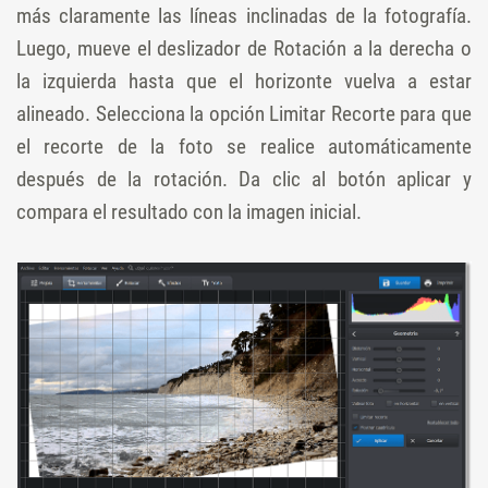
más claramente las líneas inclinadas de la fotografía.
Luego, mueve el deslizador de Rotación a la derecha o
la izquierda hasta que el horizonte vuelva a estar
alineado. Selecciona la opción Limitar Recorte para que
el recorte de la foto se realice automáticamente
después de la rotación. Da clic al botón aplicar y
compara el resultado con la imagen inicial.