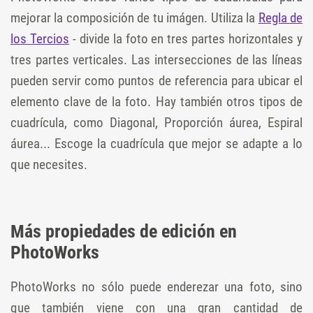
mejorar la composición de tu imágen. Utiliza la
Regla de
los Tercios
- divide la foto en tres partes horizontales y
tres partes verticales. Las intersecciones de las líneas
pueden servir como puntos de referencia para ubicar el
elemento clave de la foto. Hay también otros tipos de
cuadrícula, como Diagonal, Proporción áurea, Espiral
áurea... Escoge la cuadrícula que mejor se adapte a lo
que necesites.
Más propiedades de edición en
PhotoWorks
PhotoWorks no sólo puede enderezar una foto, sino
que también viene con una gran cantidad de