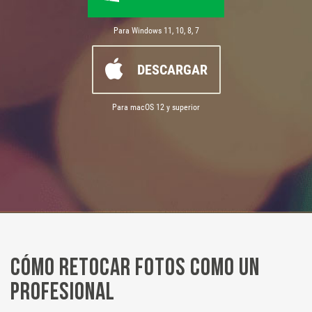
Para Windows 11, 10, 8, 7
DESCARGAR
Para macOS 12 y superior
Cómo retocar fotos como un
profesional