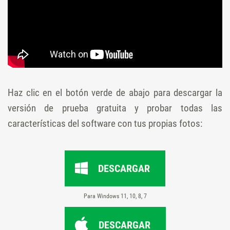
Haz clic en el botón verde de abajo para descargar la
versión de prueba gratuita y probar todas las
características del software con tus propias fotos:
DESCARGAR
Para Windows 11, 10, 8, 7
DESCARGAR