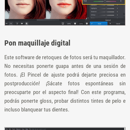
Pon maquillaje digital
Este software de retoques de fotos será tu maquillador.
No necesitas ponerte guapa antes de una sesión de
fotos. ¡El Pincel de ajuste podrá dejarte preciosa en
postproducción! ¡Sácate fotos espontáneas sin
preocuparte por el aspecto final! Con este programa,
podrás ponerte gloss, probar distintos tintes de pelo e
incluso blanquear tus dientes.