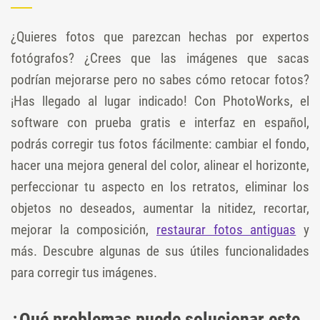
¿Quieres fotos que parezcan hechas por expertos
fotógrafos? ¿Crees que las imágenes que sacas
podrían mejorarse pero no sabes cómo retocar fotos?
¡Has llegado al lugar indicado! Con PhotoWorks, el
software con prueba gratis e interfaz en español,
podrás corregir tus fotos fácilmente: cambiar el fondo,
hacer una mejora general del color, alinear el horizonte,
perfeccionar tu aspecto en los retratos, eliminar los
objetos no deseados, aumentar la nitidez, recortar,
mejorar la composición,
restaurar fotos antiguas
y
más. Descubre algunas de sus útiles funcionalidades
para corregir tus imágenes.
¿Qué problemas puede solucionar este