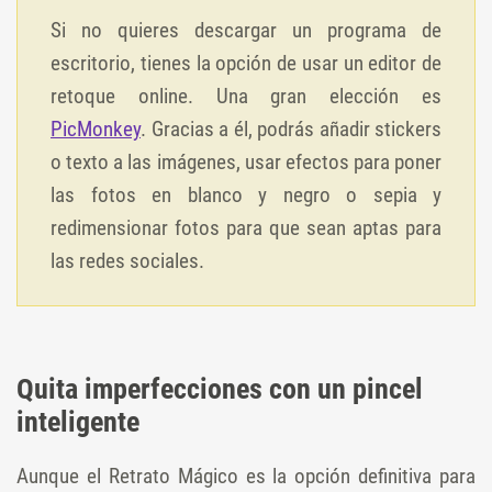
Si no quieres descargar un programa de
escritorio, tienes la opción de usar un editor de
retoque online. Una gran elección es
PicMonkey
. Gracias a él, podrás añadir stickers
o texto a las imágenes, usar efectos para poner
las fotos en blanco y negro o sepia y
redimensionar fotos para que sean aptas para
las redes sociales.
Quita imperfecciones con un pincel
inteligente
Aunque el Retrato Mágico es la opción definitiva para