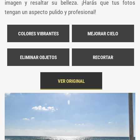
imagen y resaltar su belleza. ¡Harás que tus fotos
tengan un aspecto pulido y profesional!
COLORES VIBRANTES
MEJORAR CIELO
ELIMINAR OBJETOS
RECORTAR
VER ORIGINAL