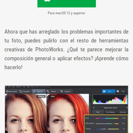
Para macOS 12 y superior
Ahora que has arreglado los problemas importantes de
tu foto, puedes pulirlo con el resto de herramientas
creativas de PhotoWorks. ¿Qué te parece mejorar la
composición general o aplicar efectos? ¡Aprende cómo
hacerlo!