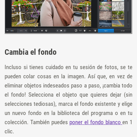
Cambia el fondo
Incluso si tienes cuidado en tu sesión de fotos, se te
pueden colar cosas en la imagen. Así que, en vez de
eliminar objetos indeseados paso a paso, ¡cambia todo
el fondo! Selecciona el objeto que quieres dejar (sin
selecciones tediosas), marca el fondo existente y elige
un nuevo fondo en la biblioteca del programa o en tu
colección. También puedes
poner el fondo blanco
en 1
clic.