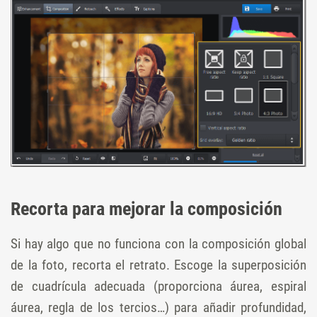
Recorta para mejorar la composición
Si hay algo que no funciona con la composición global
de la foto, recorta el retrato. Escoge la superposición
de cuadrícula adecuada (proporciona áurea, espiral
áurea, regla de los tercios…) para añadir profundidad,