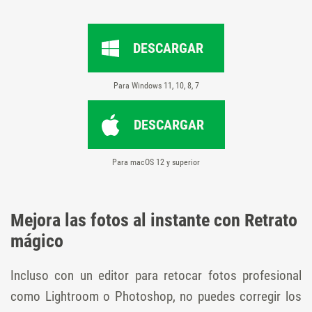
DESCARGAR
Para Windows 11, 10, 8, 7
DESCARGAR
Para macOS 12 y superior
Mejora las fotos al instante con Retrato
mágico
Incluso con un editor para retocar fotos profesional
como Lightroom o Photoshop, no puedes corregir los