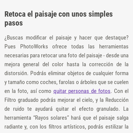
Retoca el paisaje con unos simples
pasos
¿Buscas modificar el paisaje y hacer que destaque?
Pues PhotoWorks ofrece todas las herramientas
necesarias para retocar una foto del paisaje - desde una
mejora general del color hasta la corrección de la
distorsión. Podrás eliminar objetos de cualquier forma
y tamaño como coches, farolas o árboles que se cuelen
en la foto, así como
quitar personas de fotos
. Con el
Filtro graduado podrás mejorar el cielo, y la Reducción
de ruido te ayudará quitar el efecto granulado. La
herramienta “Rayos solares” hará que el paisaje salga
radiante y, con los filtros artísticos, podrás estilizar la