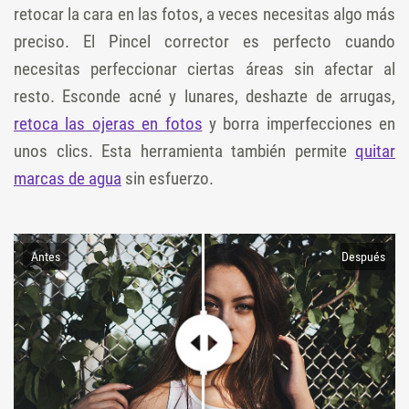
retocar la cara en las fotos, a veces necesitas algo más
preciso. El Pincel corrector es perfecto cuando
necesitas perfeccionar ciertas áreas sin afectar al
resto. Esconde acné y lunares, deshazte de arrugas,
retoca las ojeras en fotos
y borra imperfecciones en
unos clics. Esta herramienta también permite
quitar
marcas de agua
sin esfuerzo.
Antes
Después