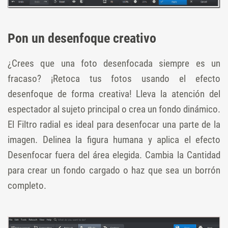
Pon un desenfoque creativo
¿Crees que una foto desenfocada siempre es un
fracaso? ¡Retoca tus fotos usando el efecto
desenfoque de forma creativa! Lleva la atención del
espectador al sujeto principal o crea un fondo dinámico.
El Filtro radial es ideal para desenfocar una parte de la
imagen. Delinea la figura humana y aplica el efecto
Desenfocar fuera del área elegida. Cambia la Cantidad
para crear un fondo cargado o haz que sea un borrón
completo.