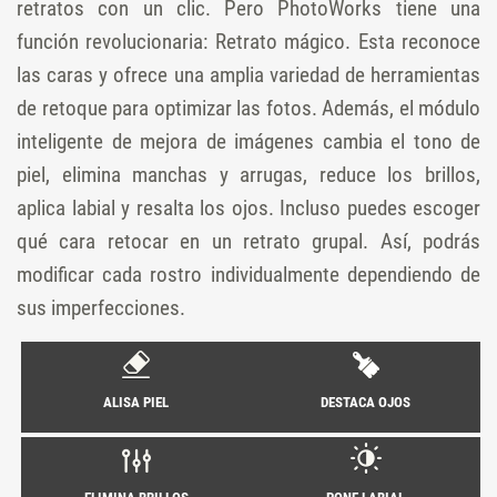
retratos con un clic. Pero PhotoWorks tiene una
función revolucionaria: Retrato mágico. Esta reconoce
las caras y ofrece una amplia variedad de herramientas
de retoque para optimizar las fotos. Además, el módulo
inteligente de mejora de imágenes cambia el tono de
piel, elimina manchas y arrugas, reduce los brillos,
aplica labial y resalta los ojos. Incluso puedes escoger
qué cara retocar en un retrato grupal. Así, podrás
modificar cada rostro individualmente dependiendo de
sus imperfecciones.
ALISA PIEL
DESTACA OJOS