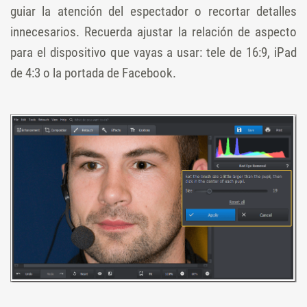
guiar la atención del espectador o recortar detalles
innecesarios. Recuerda ajustar la relación de aspecto
para el dispositivo que vayas a usar: tele de 16:9, iPad
de 4:3 o la portada de Facebook.