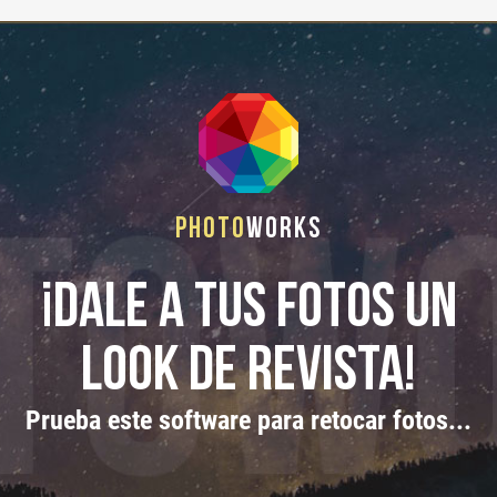
Photo
Works
¡Dale a tus fotos un
look de revista!
Prueba este software para retocar fotos...