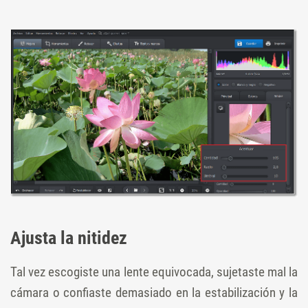
Ajusta la nitidez
Tal vez escogiste una lente equivocada, sujetaste mal la
cámara o confiaste demasiado en la estabilización y la