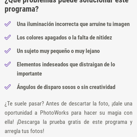
programa?
Una iluminación incorrecta que arruine tu imagen
Los colores apagados o la falta de nitidez
Un sujeto muy pequeño o muy lejano
Elementos indeseados que distraigan de lo
importante
Ángulos de disparo sosos o sin creatividad
¿Te suele pasar? Antes de descartar la foto, ¡dale una
oportunidad a PhotoWorks para hacer su magia con
ella! ¡Descarga la prueba gratis de este programa y
arregla tus fotos!