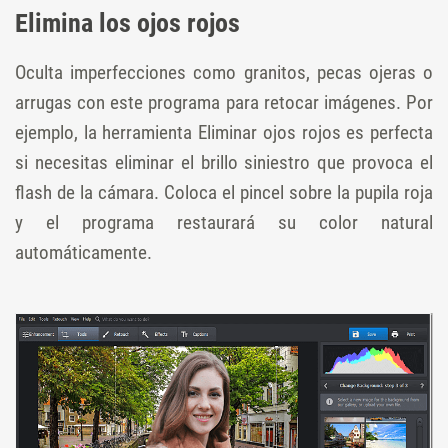
Elimina los ojos rojos
Oculta imperfecciones como granitos, pecas ojeras o
arrugas con este programa para retocar imágenes. Por
ejemplo, la herramienta Eliminar ojos rojos es perfecta
si necesitas eliminar el brillo siniestro que provoca el
flash de la cámara. Coloca el pincel sobre la pupila roja
y el programa restaurará su color natural
automáticamente.