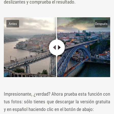
deslizantes y comprueba el resultado.
Antes
Después
Impresionante, ¿verdad? Ahora prueba esta función con
tus fotos: sólo tienes que descargar la versión gratuita
y en español haciendo clic en el botón de abajo: