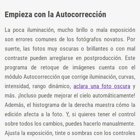
Empieza con la Autocorrección
La poca iluminación, mucho brillo o mala exposición
son errores comunes de los fotógrafos novatos. Por
suerte, las fotos muy oscuras o brillantes o con mal
contraste pueden arreglarse en postproducción. Este
programa de retoque de imágenes cuenta con el
módulo Autocorrección que corrige iluminación, curvas,
intensidad, rango dinámico,
aclara una foto oscura
y
más. ¡Incluso puede mejorar el cielo automáticamente!
Además, el histograma de la derecha muestra cómo la
edición afecta a la foto. Y, si quieres tener el control
sobre todos los cambios, puedes hacerlo manualmente.
Ajusta la exposición, tinte o sombras con los controles