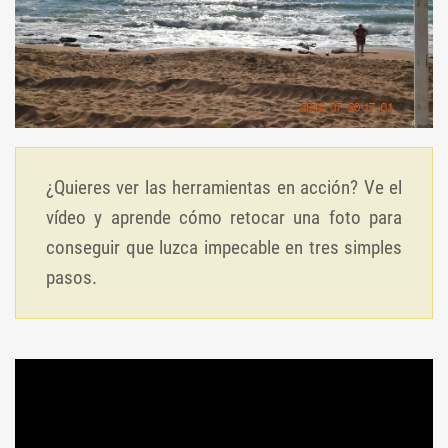
¿Quieres ver las herramientas en acción? Ve el
vídeo y aprende cómo retocar una foto para
conseguir que luzca impecable en tres simples
pasos.