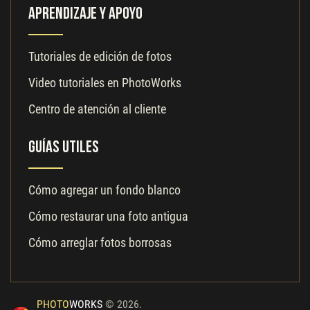
Aprendizaje y apoyo
Tutoriales de edición de fotos
Video tutoriales en PhotoWorks
Centro de atención al cliente
Guías utiles
Cómo agregar un fondo blanco
Cómo restaurar una foto antigua
Cómo arreglar fotos borrosas
PHOTO
WORKS
© 2026.