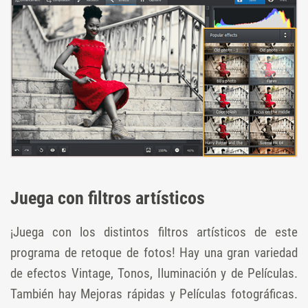
Juega con filtros artísticos
¡Juega con los distintos filtros artísticos de este
programa de retoque de fotos! Hay una gran variedad
de efectos Vintage, Tonos, Iluminación y de Películas.
También hay Mejoras rápidas y Películas fotográficas.