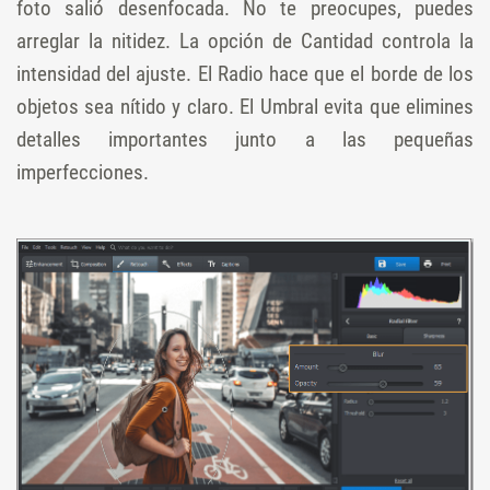
foto salió desenfocada. No te preocupes, puedes
arreglar la nitidez. La opción de Cantidad controla la
intensidad del ajuste. El Radio hace que el borde de los
objetos sea nítido y claro. El Umbral evita que elimines
detalles importantes junto a las pequeñas
imperfecciones.