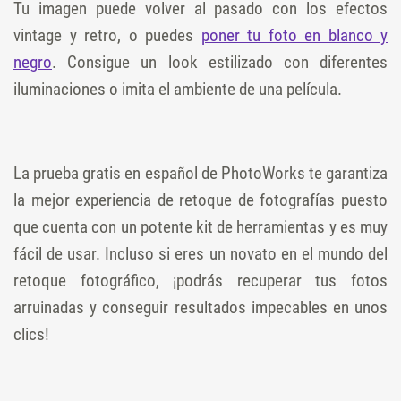
Tu imagen puede volver al pasado con los efectos
vintage y retro, o puedes
poner tu foto en blanco y
negro
. Consigue un look estilizado con diferentes
iluminaciones o imita el ambiente de una película.
La prueba gratis en español de PhotoWorks te garantiza
la mejor experiencia de retoque de fotografías puesto
que cuenta con un potente kit de herramientas y es muy
fácil de usar. Incluso si eres un novato en el mundo del
retoque fotográfico, ¡podrás recuperar tus fotos
arruinadas y conseguir resultados impecables en unos
clics!