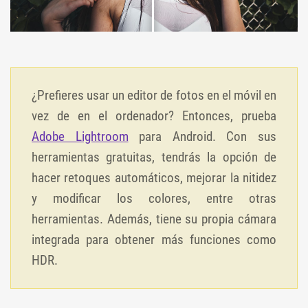
¿Prefieres usar un editor de fotos en el móvil en
vez de en el ordenador? Entonces, prueba
Adobe Lightroom
para Android. Con sus
herramientas gratuitas, tendrás la opción de
hacer retoques automáticos, mejorar la nitidez
y modificar los colores, entre otras
herramientas. Además, tiene su propia cámara
integrada para obtener más funciones como
HDR.