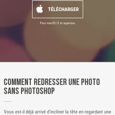
TÉLÉCHARGER
Pour macOS 12 et supérieur
Comment redresser une photo
sans Photoshop
Vous est-il déjà arrivé d’incliner la tête en regardant une