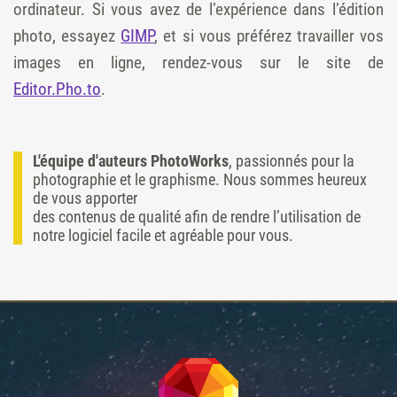
ordinateur. Si vous avez de l’expérience dans l’édition
photo, essayez
GIMP
, et si vous préférez travailler vos
images en ligne, rendez-vous sur le site de
Editor.Pho.to
.
L'équipe d'auteurs PhotoWorks
, passionnés pour la
photographie et le graphisme. Nous sommes heureux
de vous apporter
des contenus de qualité afin de rendre l’utilisation de
notre logiciel facile et agréable pour vous.