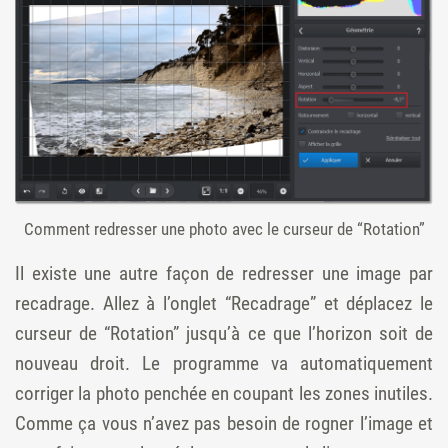
Comment redresser une photo avec le curseur de “Rotation”
Il existe une autre façon de redresser une image par
recadrage. Allez à l’onglet “Recadrage” et déplacez le
curseur de “Rotation” jusqu’à ce que l’horizon soit de
nouveau droit. Le programme va automatiquement
corriger la photo penchée en coupant les zones inutiles.
Сomme ça vous n’avez pas besoin de rogner l’image et