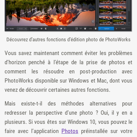
Découvrez d’autres fonctions d’édition photo de PhotoWorks
Vous savez maintenant comment éviter les problèmes
d’horizon penché à l’étape de la prise de photos et
comment les résoudre en post-production avec
PhotoWorks disponible sur Windows et Mac, dont vous
venez de découvrir certaines autres fonctions.
Mais existe-t-il des méthodes alternatives pour
redresser la perspective d’une photo ? Oui, il y en a
plusieurs. Si vous êtes sur Windows 10, vous pouvez le
faire avec l’application
Photos
préinstallée sur votre