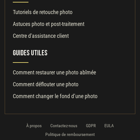
Tutoriels de retouche photo
Astuces photo et post-traitement
Centre d'assistance client
Guides utiles
Comment restaurer une photo abîmée
Comment déflouter une photo
Comment changer le fond d’une photo
À propos
Contactez-nous
GDPR
EULA
Politique de remboursement