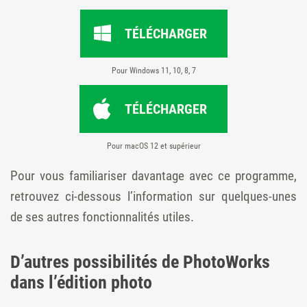
TÉLÉCHARGER
Pour Windows 11, 10, 8, 7
TÉLÉCHARGER
Pour macOS 12 et supérieur
Pour vous familiariser davantage avec ce programme,
retrouvez ci-dessous l’information sur quelques-unes
de ses autres fonctionnalités utiles.
D’autres possibilités de PhotoWorks
dans l’édition photo