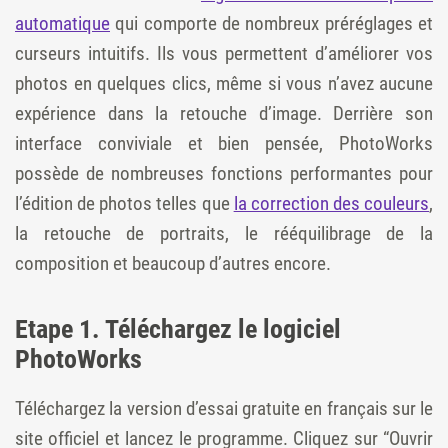
automatique
qui comporte de nombreux préréglages et
curseurs intuitifs. Ils vous permettent d’améliorer vos
photos en quelques clics, même si vous n’avez aucune
expérience dans la retouche d’image. Derrière son
interface conviviale et bien pensée, PhotoWorks
possède de nombreuses fonctions performantes pour
l’édition de photos telles que
la correction des couleurs
,
la retouche de portraits, le rééquilibrage de la
composition et beaucoup d’autres encore.
Etape 1. Téléchargez le logiciel
PhotoWorks
Téléchargez la version d’essai gratuite en français sur le
site officiel et lancez le programme. Cliquez sur “Ouvrir