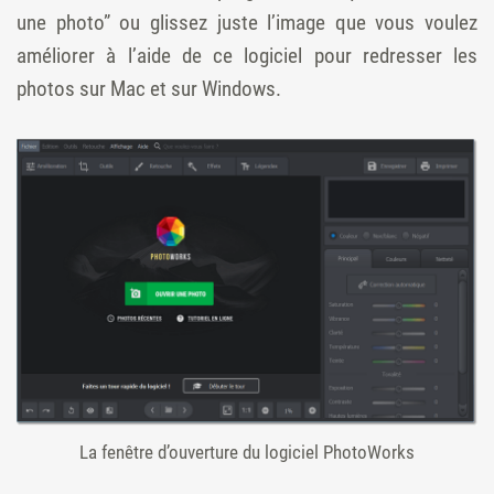
une photo” ou glissez juste l’image que vous voulez
améliorer à l’aide de ce logiciel pour redresser les
photos sur Mac et sur Windows.
La fenêtre d’ouverture du logiciel PhotoWorks