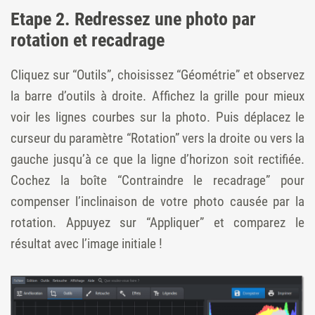
Etape 2. Redressez une photo par
rotation et recadrage
Cliquez sur “Outils”, choisissez “Géométrie” et observez
la barre d’outils à droite. Affichez la grille pour mieux
voir les lignes courbes sur la photo. Puis déplacez le
curseur du paramètre “Rotation” vers la droite ou vers la
gauche jusqu’à ce que la ligne d’horizon soit rectifiée.
Cochez la boîte “Contraindre le recadrage” pour
compenser l’inclinaison de votre photo causée par la
rotation. Appuyez sur “Appliquer” et comparez le
résultat avec l’image initiale !