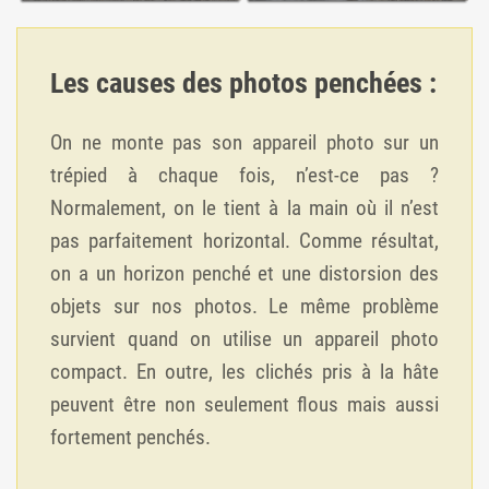
Les causes des photos penchées :
On ne monte pas son appareil photo sur un
trépied à chaque fois, n’est-ce pas ?
Normalement, on le tient à la main où il n’est
pas parfaitement horizontal. Comme résultat,
on a un horizon penché et une distorsion des
objets sur nos photos. Le même problème
survient quand on utilise un appareil photo
compact. En outre, les clichés pris à la hâte
peuvent être non seulement flous mais aussi
fortement penchés.