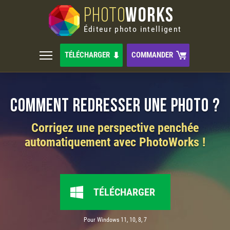
PHOTO
WORKS
Éditeur photo intelligent
TÉLÉCHARGER
COMMANDER
Comment redresser une photo ?
Corrigez une perspective penchée
automatiquement avec PhotoWorks !
TÉLÉCHARGER
Pour Windows 11, 10, 8, 7