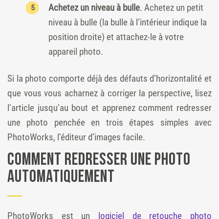
Achetez un niveau à bulle
. Achetez un petit
niveau à bulle (la bulle à l’intérieur indique la
position droite) et attachez-le à votre
appareil photo.
Si la photo comporte déjà des défauts d’horizontalité et
que vous vous acharnez à corriger la perspective, lisez
l’article jusqu’au bout et apprenez comment redresser
une photo penchée en trois étapes simples avec
PhotoWorks, l’éditeur d’images facile.
Comment redresser une photo
automatiquement
PhotoWorks est un
logiciel de retouche photo