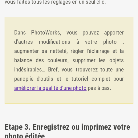
vous faites tous les réglages en un seul clic.
Dans PhotoWorks, vous pouvez apporter
d’autres modifications à votre photo :
augmenter sa netteté, régler l’éclairage et la
balance des couleurs, supprimer les objets
indésirables… Bref, vous trouverez toute une
panoplie d’outils et le tutoriel complet pour
améliorer la qualité d’une photo
pas à pas.
Etape 3. Enregistrez ou imprimez votre
photo éditée