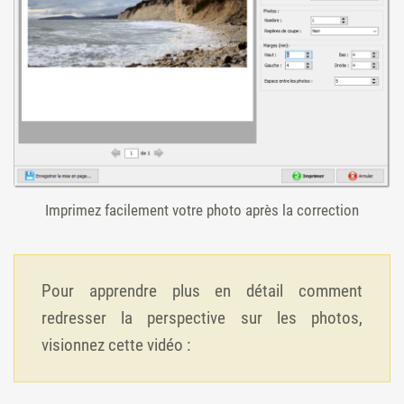
Imprimez facilement votre photo après la correction
Pour apprendre plus en détail comment
redresser la perspective sur les photos,
visionnez cette vidéo :