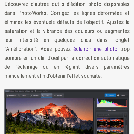
Découvrez d’autres outils d’édition photo disponibles
dans PhotoWorks. Corrigez les lignes déformées et
éliminez les éventuels défauts de l’objectif. Ajustez la
saturation et la vibrance des couleurs ou augmentez
leur intensité en quelques clics dans l’onglet
“Amélioration”. Vous pouvez
éclaircir une photo
trop
sombre en un clin d’oeil par la correction automatique
de l’éclairage ou en réglant divers paramètres
manuellement afin d’obtenir l’effet souhaité.