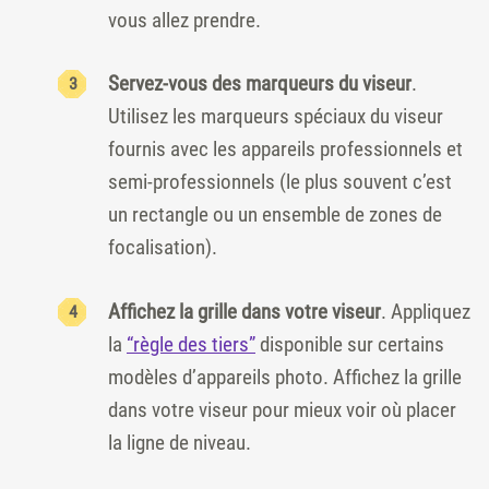
vous allez prendre.
Servez-vous des marqueurs du viseur
.
Utilisez les marqueurs spéciaux du viseur
fournis avec les appareils professionnels et
semi-professionnels (le plus souvent c’est
un rectangle ou un ensemble de zones de
focalisation).
Affichez la grille dans votre viseur
. Appliquez
la
“règle des tiers”
disponible sur certains
modèles d’appareils photo. Affichez la grille
dans votre viseur pour mieux voir où placer
la ligne de niveau.