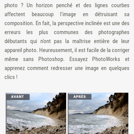
photo ? Un horizon penché et des lignes courbes
affectent beaucoup l’image en détruisant sa
composition. En fait, la perspective inclinée est une des
erreurs les plus communes des photographes
débutants qui n'ont pas la maîtrise entière de leur
appareil photo. Heureusement, il est facile de la corriger
même sans Photoshop. Essayez PhotoWorks et
apprenez comment redresser une image en quelques
clics !