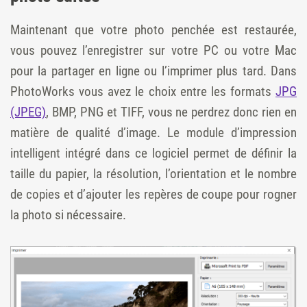
Maintenant que votre photo penchée est restaurée,
vous pouvez l’enregistrer sur votre PC ou votre Mac
pour la partager en ligne ou l’imprimer plus tard. Dans
PhotoWorks vous avez le choix entre les formats
JPG
(JPEG)
, BMP, PNG et TIFF, vous ne perdrez donc rien en
matière de qualité d’image. Le module d’impression
intelligent intégré dans ce logiciel permet de définir la
taille du papier, la résolution, l’orientation et le nombre
de copies et d’ajouter les repères de coupe pour rogner
la photo si nécessaire.