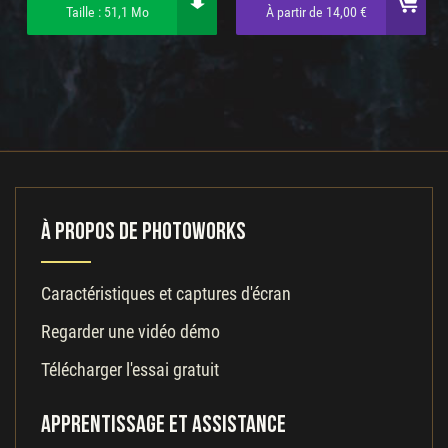
Taille : 51,1 Mo
À partir de 14,00 €
À propos de PhotoWorks
Caractéristiques et captures d'écran
Regarder une vidéo démo
Télécharger l'essai gratuit
Apprentissage et assistance