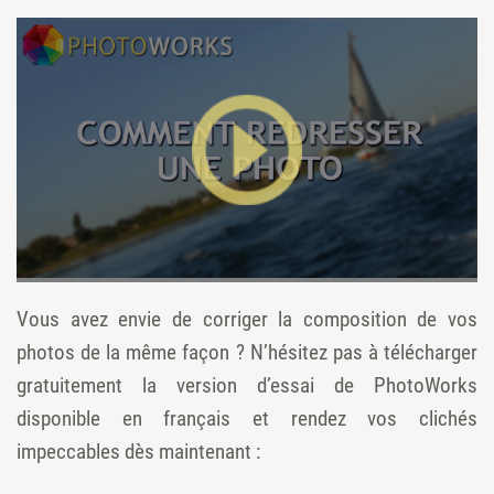
Vous avez envie de corriger la composition de vos
photos de la même façon ? N’hésitez pas à télécharger
gratuitement la version d’essai de PhotoWorks
disponible en français et rendez vos clichés
impeccables dès maintenant :