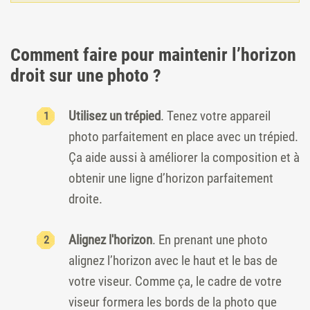
Comment faire pour maintenir l’horizon
droit sur une photo ?
Utilisez un trépied
. Tenez votre appareil
photo parfaitement en place avec un trépied.
Ça aide aussi à améliorer la composition et à
obtenir une ligne d’horizon parfaitement
droite.
Alignez l'horizon
. En prenant une photo
alignez l’horizon avec le haut et le bas de
votre viseur. Comme ça, le cadre de votre
viseur formera les bords de la photo que