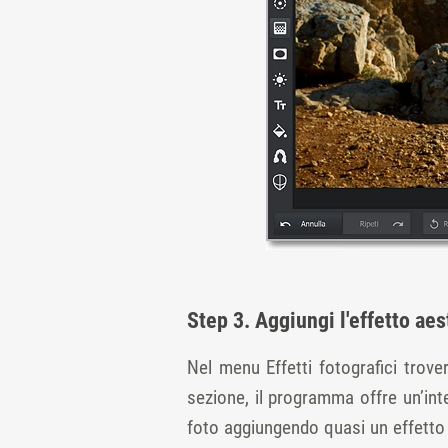
Step 3. Aggiungi l'effetto aes
Nel menu Effetti fotografici trovera
sezione, il programma offre un’inte
foto aggiungendo quasi un effetto 