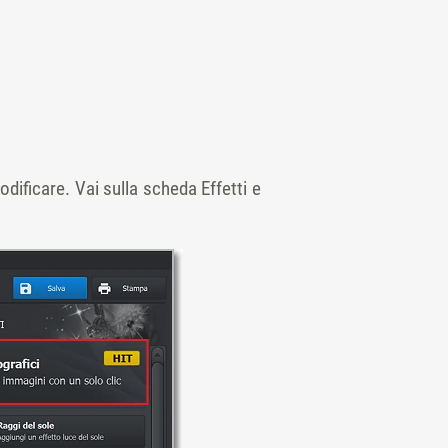
odificare. Vai sulla scheda Effetti e