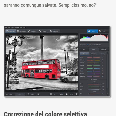
saranno comunque salvate. Semplicissimo, no?
Correzione del colore selettiva