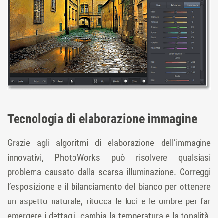
Tecnologia di elaborazione immagine
Grazie agli algoritmi di elaborazione dell’immagine
innovativi, PhotoWorks può risolvere qualsiasi
problema causato dalla scarsa illuminazione. Correggi
l’esposizione e il bilanciamento del bianco per ottenere
un aspetto naturale, ritocca le luci e le ombre per far
emergere i dettagli, cambia la temperatura e la tonalità,