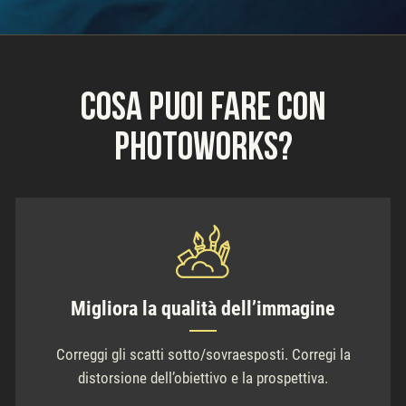
Cosa puoi fare con
PhotoWorks?
Migliora la qualità dell’immagine
Correggi gli scatti sotto/sovraesposti. Corregi la
distorsione dell’obiettivo e la prospettiva.