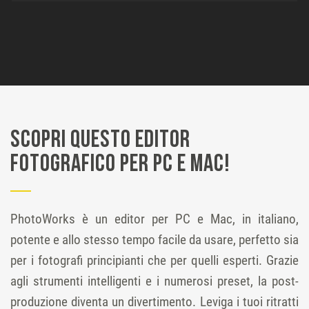
Scopri questo editor
fotografico per PC e Mac!
PhotoWorks è un editor per PC e Mac, in italiano,
potente e allo stesso tempo facile da usare, perfetto sia
per i fotografi principianti che per quelli esperti. Grazie
agli strumenti intelligenti e i numerosi preset, la post-
produzione diventa un divertimento. Leviga i tuoi ritratti