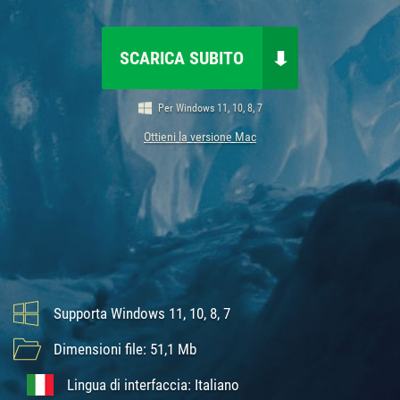
SCARICA SUBITO
Per Windows 11, 10, 8, 7
Ottieni la versione Mac
Supporta Windows 11, 10, 8, 7
Dimensioni file: 51,1 Mb
Lingua di interfaccia: Italiano