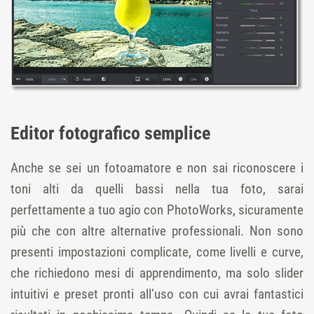
Editor fotografico semplice
Anche se sei un fotoamatore e non sai riconoscere i
toni alti da quelli bassi nella tua foto, sarai
perfettamente a tuo agio con PhotoWorks, sicuramente
più che con altre alternative professionali. Non sono
presenti impostazioni complicate, come livelli e curve,
che richiedono mesi di apprendimento, ma solo slider
intuitivi e preset pronti all’uso con cui avrai fantastici