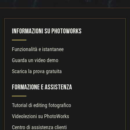
Informazioni su PhotoWorks
Funzionalità e istantanee
Guarda un video demo
Scarica la prova gratuita
Formazione e Assistenza
Tutorial di editing fotografico
Videolezioni su PhotoWorks
Centro di assistenza clienti