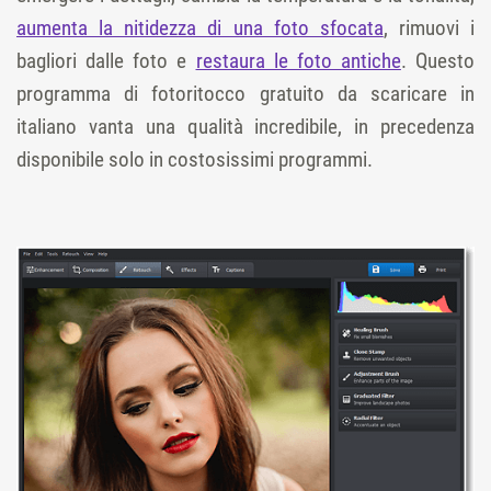
aumenta la nitidezza di una foto sfocata
, rimuovi i
bagliori dalle foto e
restaura le foto antiche
. Questo
programma di fotoritocco gratuito da scaricare in
italiano vanta una qualità incredibile, in precedenza
disponibile solo in costosissimi programmi.