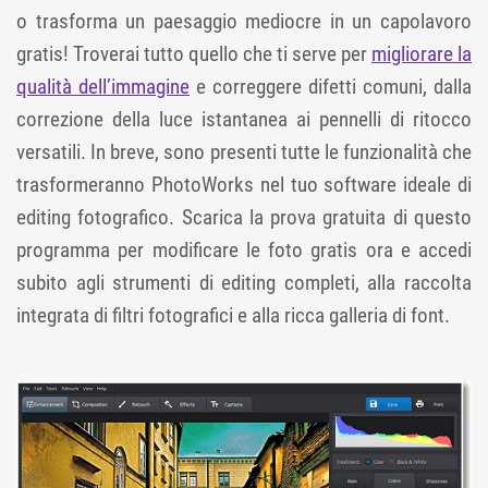
o trasforma un paesaggio mediocre in un capolavoro
gratis! Troverai tutto quello che ti serve per
migliorare la
qualità dell’immagine
e correggere difetti comuni, dalla
correzione della luce istantanea ai pennelli di ritocco
versatili. In breve, sono presenti tutte le funzionalità che
trasformeranno PhotoWorks nel tuo software ideale di
editing fotografico. Scarica la prova gratuita di questo
programma per modificare le foto gratis ora e accedi
subito agli strumenti di editing completi, alla raccolta
integrata di filtri fotografici e alla ricca galleria di font.