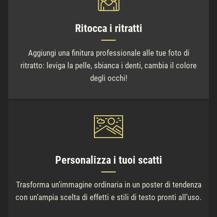
Ritocca i ritratti
Aggiungi una finitura professionale alle tue foto di
ritratto: leviga la pelle, sbianca i denti, cambia il colore
degli occhi!
Personalizza i tuoi scatti
Trasforma un'immagine ordinaria in un poster di tendenza
con un’ampia scelta di effetti e stili di testo pronti all’uso.