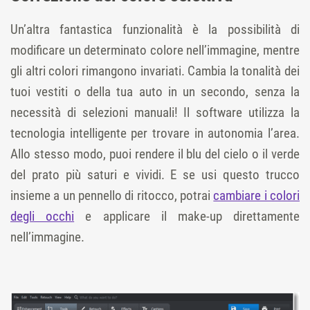
Un’altra fantastica funzionalità è la possibilità di
modificare un determinato colore nell’immagine, mentre
gli altri colori rimangono invariati. Cambia la tonalità dei
tuoi vestiti o della tua auto in un secondo, senza la
necessità di selezioni manuali! Il software utilizza la
tecnologia intelligente per trovare in autonomia l’area.
Allo stesso modo, puoi rendere il blu del cielo o il verde
del prato più saturi e vividi. E se usi questo trucco
insieme a un pennello di ritocco, potrai
cambiare i colori
degli occhi
e applicare il make-up direttamente
nell’immagine.