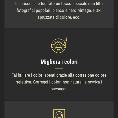
Inserisci nelle tue foto un tocco speciale con filtri
fotografici popolari: bianco e nero, vintage, HDR,
spruzzata di colore, ecc.
Migliora i colori
Fai brillare i colori spenti grazie alla correzione colore
selettiva. Correggi i colori non naturali e ravviva i
paesaggi.