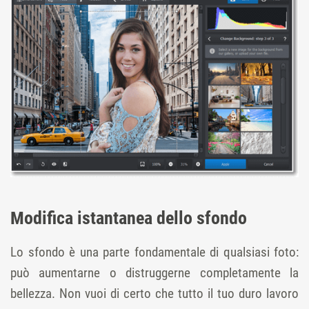
Modifica istantanea dello sfondo
Lo sfondo è una parte fondamentale di qualsiasi foto:
può aumentarne o distruggerne completamente la
bellezza. Non vuoi di certo che tutto il tuo duro lavoro