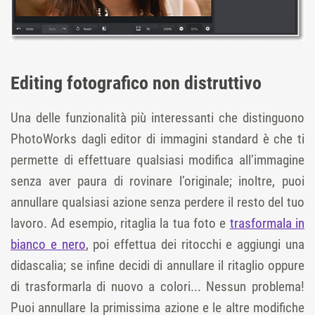
Editing fotografico non distruttivo
Una delle funzionalità più interessanti che distinguono
PhotoWorks dagli editor di immagini standard è che ti
permette di effettuare qualsiasi modifica all’immagine
senza aver paura di rovinare l’originale; inoltre, puoi
annullare qualsiasi azione senza perdere il resto del tuo
lavoro. Ad esempio, ritaglia la tua foto e
trasformala in
bianco e nero
, poi effettua dei ritocchi e aggiungi una
didascalia; se infine decidi di annullare il ritaglio oppure
di trasformarla di nuovo a colori... Nessun problema!
Puoi annullare la primissima azione e le altre modifiche