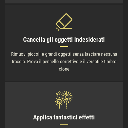
Cancella gli oggetti indesiderati
Rimuovi piccoli e grandi oggetti senza lasciare nessuna
traccia. Prova il pennello correttivo e il versatile timbro
clone
Applica fantastici effetti