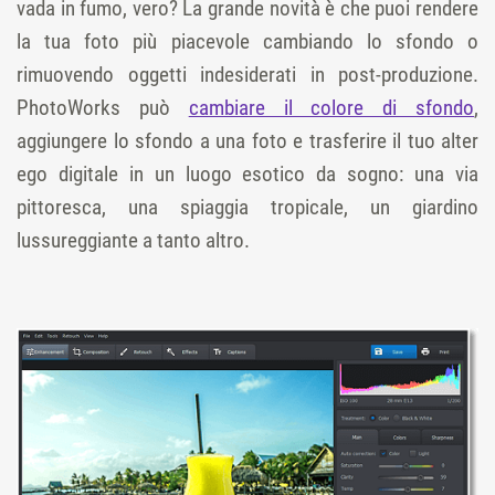
vada in fumo, vero? La grande novità è che puoi rendere
la tua foto più piacevole cambiando lo sfondo o
rimuovendo oggetti indesiderati in post-produzione.
PhotoWorks può
cambiare il colore di sfondo
,
aggiungere lo sfondo a una foto e trasferire il tuo alter
ego digitale in un luogo esotico da sogno: una via
pittoresca, una spiaggia tropicale, un giardino
lussureggiante a tanto altro.