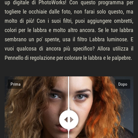
up digitale di PhotoWorks! Con questo programma per
togliere le occhiaie dalle foto, non farai solo questo, ma
molto di più! Con i suoi filtri, puoi aggiungere ombretti,
colori per le labbra e molto altro ancora. Se le tue labbra
sembrano un po' spente, usa il filtro Labbra luminose. E
vuoi qualcosa di ancora più specifico? Allora utilizza il
Pennello di regolazione per colorare le labbra e le palpebre.
Prima
Dopo