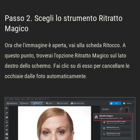
Passo 2. Scegli lo strumento Ritratto
Magico
Ora che l'immagine è aperta, vai alla scheda Ritocco. A
questo punto, troverai l'opzione Ritratto Magico sul lato
destro dello schermo. Fai clic su di esso per cancellare le
occhiaie dalle foto automaticamente.