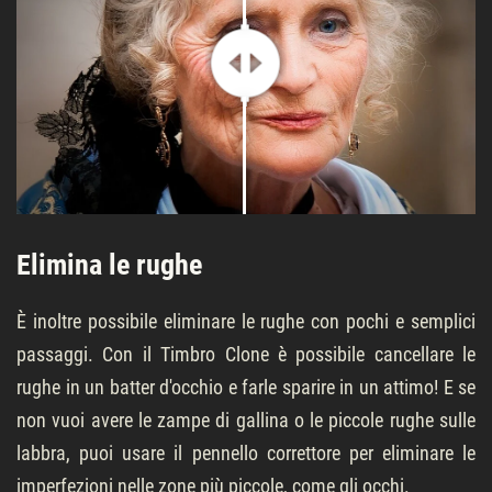
Elimina le rughe
È inoltre possibile eliminare le rughe con pochi e semplici
passaggi. Con il Timbro Clone è possibile cancellare le
rughe in un batter d'occhio e farle sparire in un attimo! E se
non vuoi avere le zampe di gallina o le piccole rughe sulle
labbra, puoi usare il pennello correttore per eliminare le
imperfezioni nelle zone più piccole, come gli occhi.