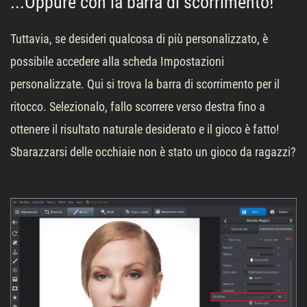
...Oppure con la barra di scorrimento!
Tuttavia, se desideri qualcosa di più personalizzato, è
possibile accedere alla scheda Impostazioni
personalizzate. Qui si trova la barra di scorrimento per il
ritocco. Selezionalo, fallo scorrere verso destra fino a
ottenere il risultato naturale desiderato e il gioco è fatto!
Sbarazzarsi delle occhiaie non è stato un gioco da ragazzi?