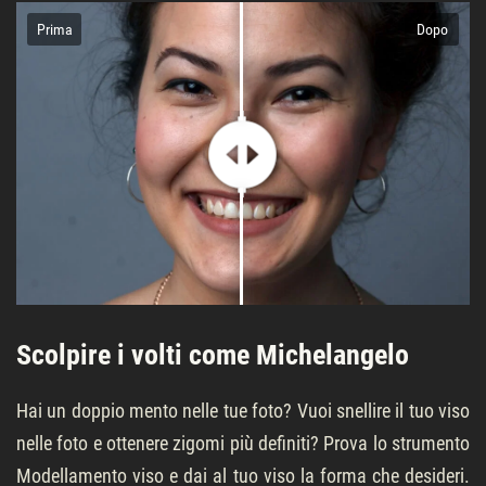
Prima
Dopo
Scolpire i volti come Michelangelo
Hai un doppio mento nelle tue foto? Vuoi snellire il tuo viso
nelle foto e ottenere zigomi più definiti? Prova lo strumento
Modellamento viso e dai al tuo viso la forma che desideri.