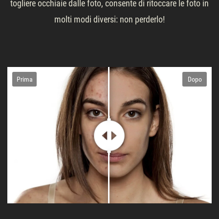
togliere occhiaie dalle foto, consente di ritoccare le foto in
molti modi diversi: non perderlo!
Prima
Dopo