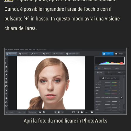
Quindi, è possibile ingrandire l'area dell'occhio con il
pulsante "+" in basso. In questo modo avrai una visione
chiara dell'area.
Apri la foto da modificare in PhotoWorks