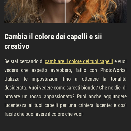
Cambia il colore dei capelli e sii
creativo
Se stai cercando di
cambiare il colore dei tuoi capelli
e vuoi
vedere che aspetto avrebbero, fatllo con PhotoWorks!
Utilizza le impostazioni fino a ottenere la tonalità
desiderata. Vuoi vedere come saresti biondo? Che ne dici di
provare un rosso appassionato? Puoi anche aggiungere
lucentezza ai tuoi capelli per una criniera lucente: è così
facile che puoi avere il colore che vuoi!