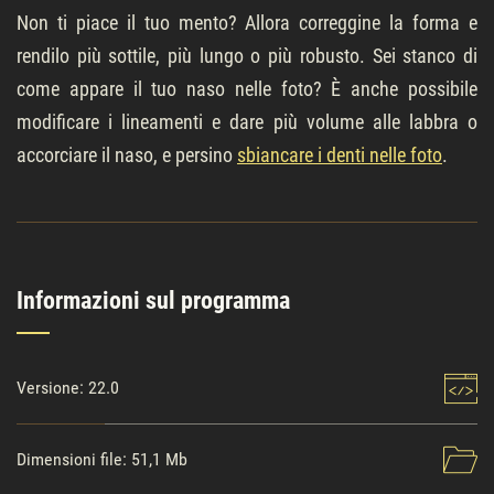
Non ti piace il tuo mento? Allora correggine la forma e
rendilo più sottile, più lungo o più robusto. Sei stanco di
come appare il tuo naso nelle foto? È anche possibile
modificare i lineamenti e dare più volume alle labbra o
accorciare il naso, e persino
sbiancare i denti nelle foto
.
Informazioni sul programma
Versione: 22.0
Dimensioni file: 51,1 Mb