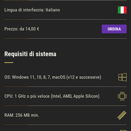
Lingua di interfaccia: Italiano
Prezzo: da 14,00 €
ORDINA
Requisiti di sistema
OS: Windows 11, 10, 8, 7, macOS (v12 e successive)
CPU: 1 GHz o più veloce (Intel, AMD, Apple Silicon)
RAM: 256 MB min.