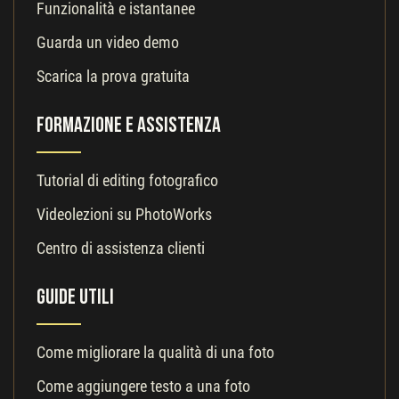
Funzionalità e istantanee
Guarda un video demo
Scarica la prova gratuita
Formazione e Assistenza
Tutorial di editing fotografico
Videolezioni su PhotoWorks
Centro di assistenza clienti
Guide utili
Come migliorare la qualità di una foto
Come aggiungere testo a una foto