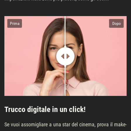
Prima
Dopo
Trucco digitale in un click!
Se vuoi assomigliare a una star del cinema, prova il make-