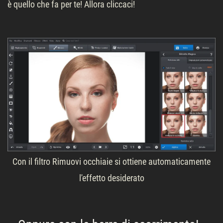
è quello che fa per te! Allora cliccaci!
Con il filtro Rimuovi occhiaie si ottiene automaticamente
l'effetto desiderato