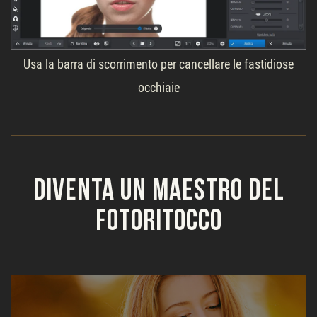
Usa la barra di scorrimento per cancellare le fastidiose
occhiaie
Diventa un maestro del
fotoritocco