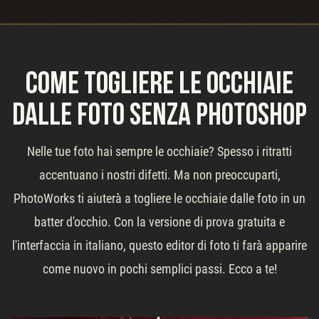
Come togliere le occhiaie
dalle foto senza Photoshop
Nelle tue foto hai sempre le occhiaie? Spesso i ritratti
accentuano i nostri difetti. Ma non preoccuparti,
PhotoWorks ti aiuterà a togliere le occhiaie dalle foto in un
batter d'occhio. Con la versione di prova gratuita e
l'interfaccia in italiano, questo editor di foto ti farà apparire
come nuovo in pochi semplici passi. Ecco a te!