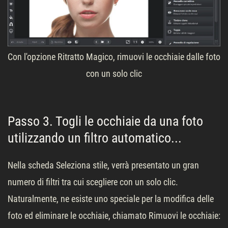
Con l'opzione Ritratto Magico, rimuovi le occhiaie dalle foto
con un solo clic
Passo 3. Togli le occhiaie da una foto
utilizzando un filtro automatico...
Nella scheda Seleziona stile, verrà presentato un gran
numero di filtri tra cui scegliere con un solo clic.
Naturalmente, ne esiste uno speciale per la modifica delle
foto ed eliminare le occhiaie, chiamato Rimuovi le occhiaie: