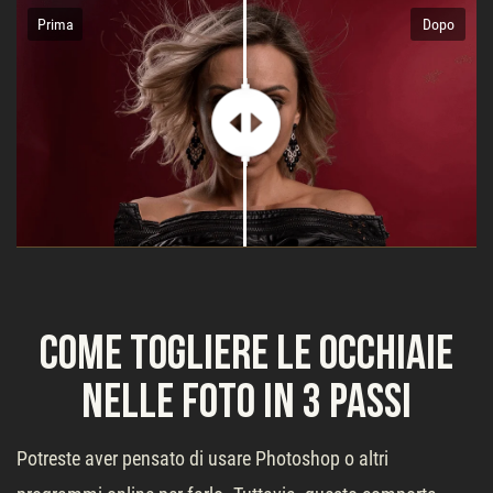
Prima
Dopo
Come togliere le occhiaie
nelle foto in 3 passi
Potreste aver pensato di usare Photoshop o altri