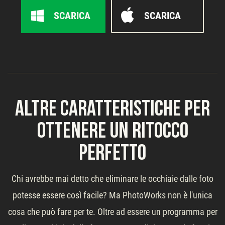
SCARICA
SCARICA
Altre caratteristiche per
ottenere un ritocco
perfetto
Chi avrebbe mai detto che eliminare le occhiaie dalle foto
potesse essere così facile? Ma PhotoWorks non è l'unica
cosa che può fare per te. Oltre ad essere un programma per