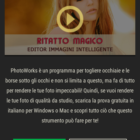
PhotoWorks è un programma per togliere occhiaie e le
borse sotto gli occhi e non si limita a questo, ma fa di tutto
per rendere le tue foto impeccabili! Quindi, se vuoi rendere
le tue foto di qualità da studio, scarica la prova gratuita in
italiano per Windows o Mac e scopri tutto ciò che questo
strumento può fare per te!