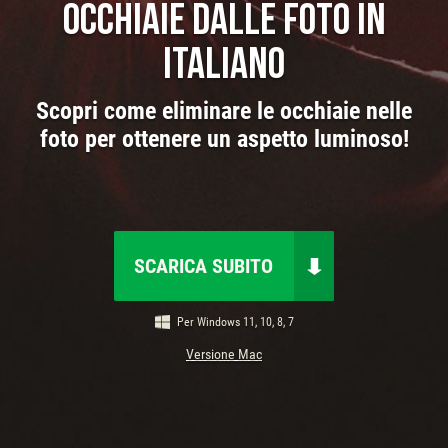
occhiaie dalle foto in
italiano
Scopri come eliminare le occhiaie nelle
foto per ottenere un aspetto luminoso!
SCARICA SUBITO
Per Windows 11, 10, 8, 7
Versione Mac