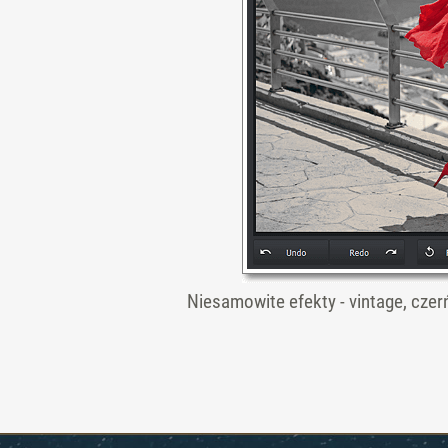
Niesamowite efekty - vintage, czerń 