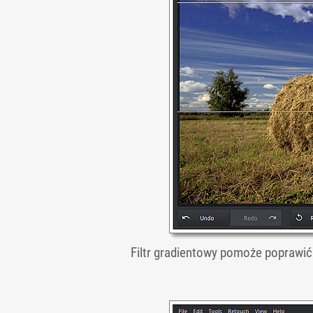
Filtr gradientowy pomoże poprawić 