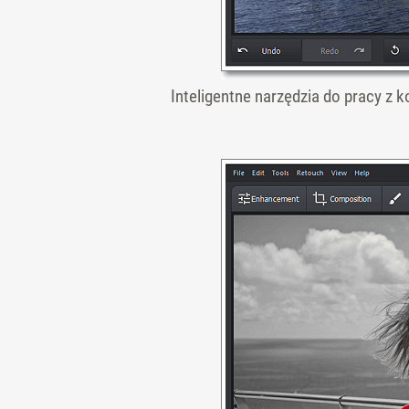
Inteligentne narzędzia do pracy z 