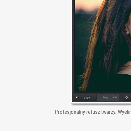
Profesjonalny retusz twarzy. Wyel