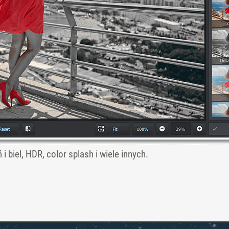
i biel, HDR, color splash i wiele innych.