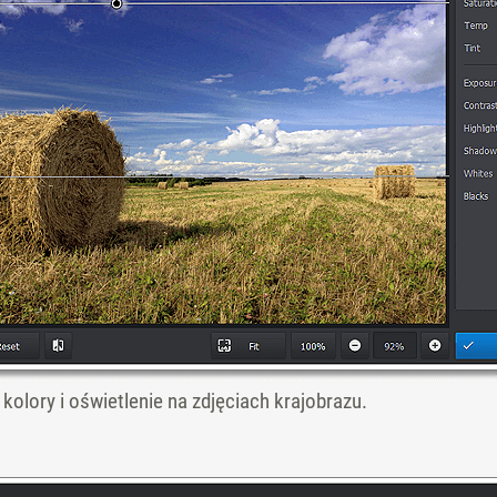
kolory i oświetlenie na zdjęciach krajobrazu.