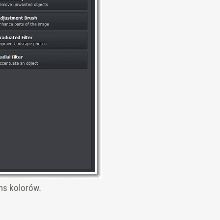
ns kolorów.