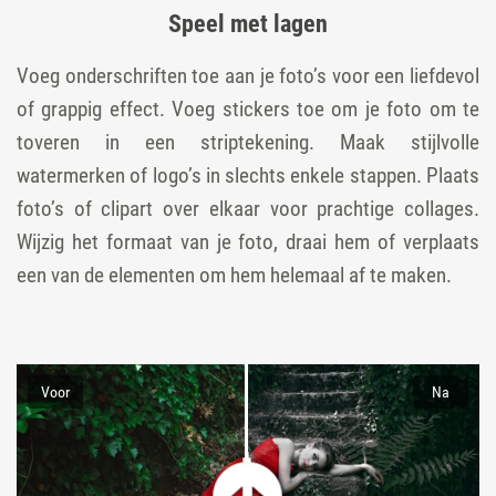
Speel met lagen
Voeg onderschriften toe aan je foto’s voor een liefdevol
of grappig effect. Voeg stickers toe om je foto om te
toveren in een striptekening. Maak stijlvolle
watermerken of logo’s in slechts enkele stappen. Plaats
foto’s of clipart over elkaar voor prachtige collages.
Wijzig het formaat van je foto, draai hem of verplaats
een van de elementen om hem helemaal af te maken.
Voor
Na