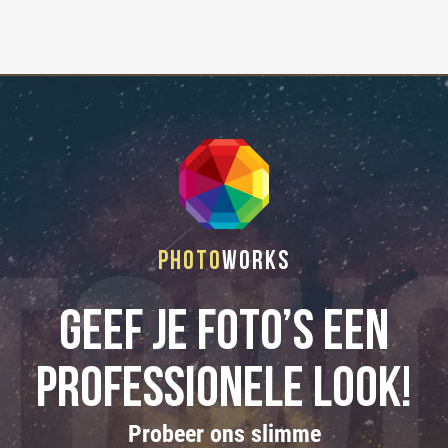
Photo
Works
Geef je foto’s een
professionele look!
Probeer ons slimme