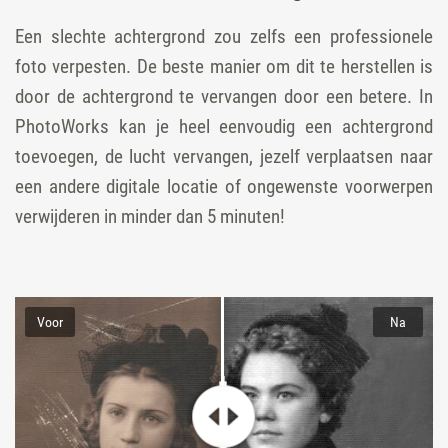
Een slechte achtergrond zou zelfs een professionele
foto verpesten. De beste manier om dit te herstellen is
door de achtergrond te vervangen door een betere. In
PhotoWorks kan je heel eenvoudig een achtergrond
toevoegen, de lucht vervangen, jezelf verplaatsen naar
een andere digitale locatie of ongewenste voorwerpen
verwijderen in minder dan 5 minuten!
Voor
Na