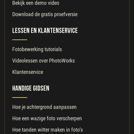
Bekijk een demo video
Download de gratis proefversie
Lessen en klantenservice
Fotobewerking tutorials
Videolessen over PhotoWorks
Klantenservice
Handige gidsen
Hoe je achtergrond aanpassen
Hoe een wazige foto verscherpen
Hoe tanden witter maken in foto’s