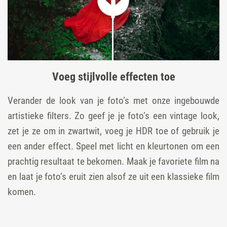
Voeg stijlvolle effecten toe
Verander de look van je foto’s met onze ingebouwde
artistieke filters. Zo geef je je foto’s een vintage look,
zet je ze om in zwartwit, voeg je HDR toe of gebruik je
een ander effect. Speel met licht en kleurtonen om een
prachtig resultaat te bekomen. Maak je favoriete film na
en laat je foto’s eruit zien alsof ze uit een klassieke film
komen.