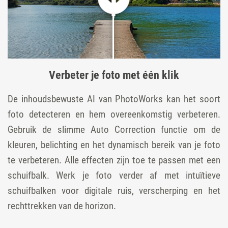
Verbeter je foto met één klik
De inhoudsbewuste AI van PhotoWorks kan het soort
foto detecteren en hem overeenkomstig verbeteren.
Gebruik de slimme Auto Correction functie om de
kleuren, belichting en het dynamisch bereik van je foto
te verbeteren. Alle effecten zijn toe te passen met een
schuifbalk. Werk je foto verder af met intuïtieve
schuifbalken voor digitale ruis, verscherping en het
rechttrekken van de horizon.