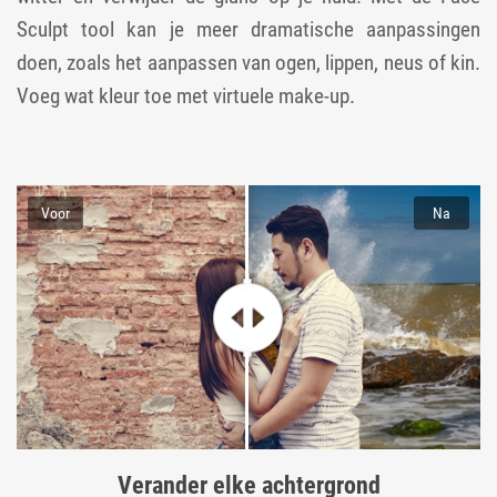
Sculpt tool kan je meer dramatische aanpassingen
doen, zoals het aanpassen van ogen, lippen, neus of kin.
Voeg wat kleur toe met virtuele make-up.
Voor
Na
Verander elke achtergrond