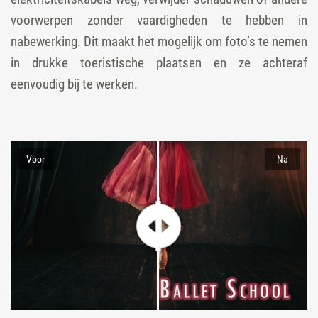
voorwerpen zonder vaardigheden te hebben in
nabewerking. Dit maakt het mogelijk om foto’s te nemen
in drukke toeristische plaatsen en ze achteraf
eenvoudig bij te werken.
Voor
Na