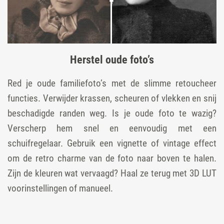
Herstel oude foto’s
Red je oude familiefoto’s met de slimme retoucheer
functies. Verwijder krassen, scheuren of vlekken en snij
beschadigde randen weg. Is je oude foto te wazig?
Verscherp hem snel en eenvoudig met een
schuifregelaar. Gebruik een vignette of vintage effect
om de retro charme van de foto naar boven te halen.
Zijn de kleuren wat vervaagd? Haal ze terug met 3D LUT
voorinstellingen of manueel.