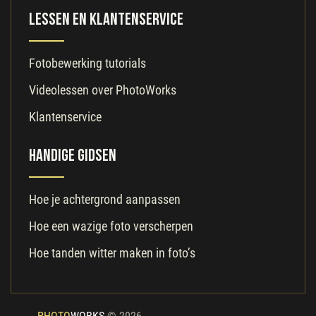
Lessen en klantenservice
Fotobewerking tutorials
Videolessen over PhotoWorks
Klantenservice
Handige gidsen
Hoe je achtergrond aanpassen
Hoe een wazige foto verscherpen
Hoe tanden witter maken in foto’s
PHOTO
WORKS
© 2026.