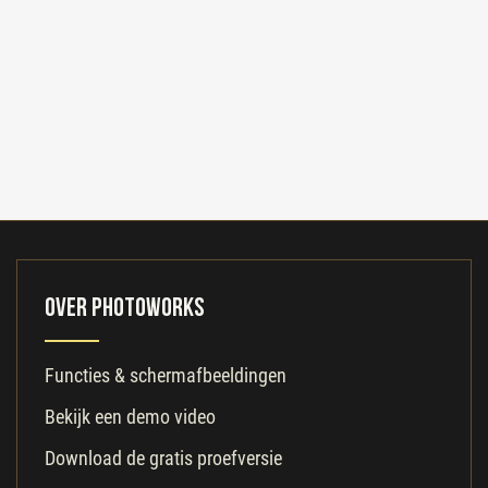
Over PhotoWorks
Functies & schermafbeeldingen
Bekijk een demo video
Download de gratis proefversie