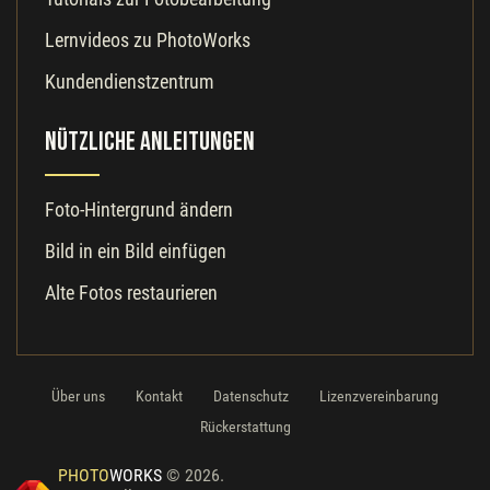
Lernvideos zu PhotoWorks
Kundendienstzentrum
Nützliche Anleitungen
Foto-Hintergrund ändern
Bild in ein Bild einfügen
Alte Fotos restaurieren
Über uns
Kontakt
Datenschutz
Lizenzvereinbarung
Rückerstattung
PHOTO
WORKS
© 2026.