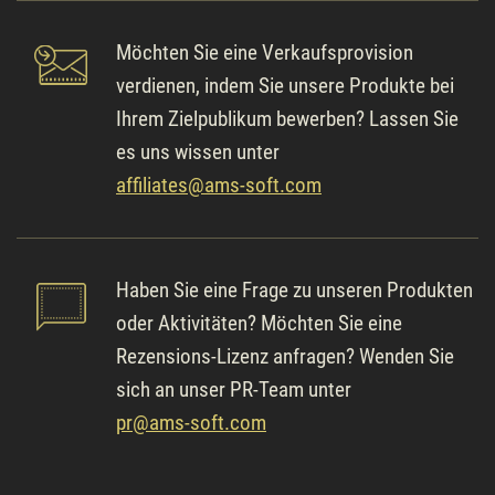
Möchten Sie eine Verkaufsprovision
verdienen, indem Sie unsere Produkte bei
Ihrem Zielpublikum bewerben? Lassen Sie
es uns wissen unter
affiliates@ams-soft.com
Haben Sie eine Frage zu unseren Produkten
oder Aktivitäten? Möchten Sie eine
Rezensions-Lizenz anfragen? Wenden Sie
sich an unser PR-Team unter
pr@ams-soft.com