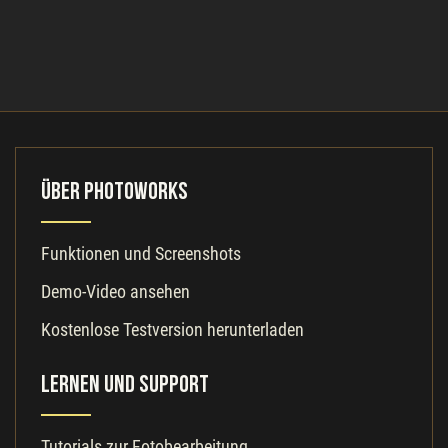
Über PhotoWorks
Funktionen und Screenshots
Demo-Video ansehen
Kostenlose Testversion herunterladen
Lernen und Support
Tutorials zur Fotobearbeitung