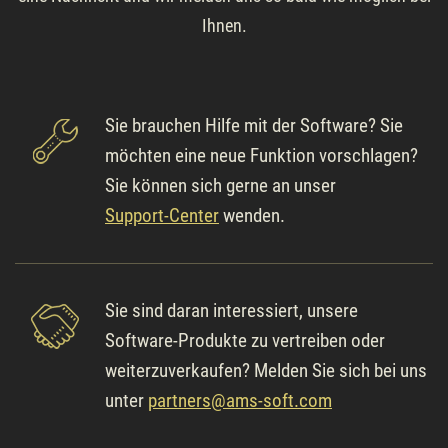
Ihnen.
Sie brauchen Hilfe mit der Software? Sie
möchten eine neue Funktion vorschlagen?
Sie können sich gerne an unser
Support-Center
wenden.
Sie sind daran interessiert, unsere
Software-Produkte zu vertreiben oder
weiterzuverkaufen? Melden Sie sich bei uns
unter
partners@ams-soft.com